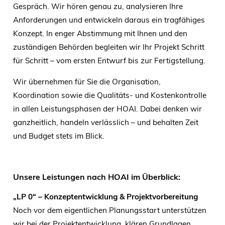
Gespräch. Wir hören genau zu, analysieren Ihre
Anforderungen und entwickeln daraus ein tragfähiges
Konzept. In enger Abstimmung mit Ihnen und den
zuständigen Behörden begleiten wir Ihr Projekt Schritt
für Schritt – vom ersten Entwurf bis zur Fertigstellung.
Wir übernehmen für Sie die Organisation,
Koordination sowie die Qualitäts- und Kostenkontrolle
in allen Leistungsphasen der HOAI. Dabei denken wir
ganzheitlich, handeln verlässlich – und behalten Zeit
und Budget stets im Blick.
Unsere Leistungen nach HOAI im Überblick:
„LP 0“ – Konzeptentwicklung & Projektvorbereitung
Noch vor dem eigentlichen Planungsstart unterstützen
wir bei der Projektentwicklung, klären Grundlagen,