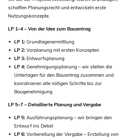
schaffen Planungsrecht und entwickeln erste
Nutzungskonzepte.
LP 1–4 – Von der Idee zum Bauantrag
LP 1:
Grundlagenermittlung
LP 2:
Vorplanung mit ersten Konzepten
LP 3:
Entwurfsplanung
LP 4:
Genehmigungsplanung – wir stellen die
Unterlagen für den Bauantrag zusammen und
koordinieren alle nötigen Schritte bis zur
Baugenehmigung
LP 5–7 – Detaillierte Planung und Vergabe
LP 5:
Ausführungsplanung – wir bringen den
Entwurf ins Detail
LP 6:
Vorbereitung der Vergabe – Erstellung von