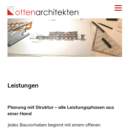
Leistungen
Planung mit Struktur – alle Leistungsphasen aus
einer Hand
Jedes Bauvorhaben beginnt mit einem offenen