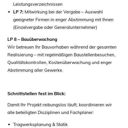
Leistungsverzeichnissen
LP 7:
Mitwirkung bei der Vergabe – Auswahl
geeigneter Firmen in enger Abstimmung mit Ihnen
(Einzelvergabe oder Generalunternehmer)
LP 8 – Bauüberwachung
Wir betreuen Ihr Bauvorhaben während der gesamten
Realisierung – mit regelmäßigen Baustellenbesuchen,
Qualitätskontrollen, Kostenüberwachung und enger
Abstimmung aller Gewerke.
Schnittstellen fest im Blick:
Damit Ihr Projekt reibungslos läuft, koordinieren wir
alle beteiligten Disziplinen und Fachplaner:
Tragwerksplanung & Statik