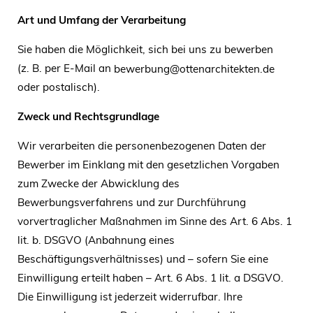
Art und Umfang der Verarbeitung
Sie haben die Möglichkeit, sich bei uns zu bewerben
(z. B. per E-Mail an
bewerbung@ottenarchitekten.de
oder postalisch).
Zweck und Rechtsgrundlage
Wir verarbeiten die personenbezogenen Daten der
Bewerber im Einklang mit den gesetzlichen Vorgaben
zum Zwecke der Abwicklung des
Bewerbungsverfahrens und zur Durchführung
vorvertraglicher Maßnahmen im Sinne des Art. 6 Abs. 1
lit. b. DSGVO (Anbahnung eines
Beschäftigungsverhältnisses) und – sofern Sie eine
Einwilligung erteilt haben – Art. 6 Abs. 1 lit. a DSGVO.
Die Einwilligung ist jederzeit widerrufbar. Ihre