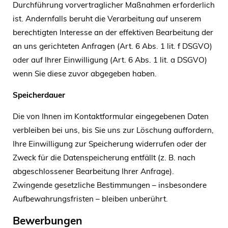
Durchführung vorvertraglicher Maßnahmen erforderlich
ist. Andernfalls beruht die Verarbeitung auf unserem
berechtigten Interesse an der effektiven Bearbeitung der
an uns gerichteten Anfragen (Art. 6 Abs. 1 lit. f DSGVO)
oder auf Ihrer Einwilligung (Art. 6 Abs. 1 lit. a DSGVO)
wenn Sie diese zuvor abgegeben haben.
Speicherdauer
Die von Ihnen im Kontaktformular eingegebenen Daten
verbleiben bei uns, bis Sie uns zur Löschung auffordern,
Ihre Einwilligung zur Speicherung widerrufen oder der
Zweck für die Datenspeicherung entfällt (z. B. nach
abgeschlossener Bearbeitung Ihrer Anfrage).
Zwingende gesetzliche Bestimmungen – insbesondere
Aufbewahrungsfristen – bleiben unberührt.
Bewerbungen