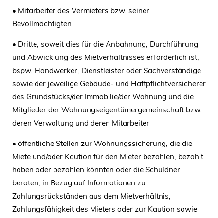
• Mitarbeiter des Vermieters bzw. seiner
Bevollmächtigten
• Dritte, soweit dies für die Anbahnung, Durchführung
und Abwicklung des Mietverhältnisses erforderlich ist,
bspw. Handwerker, Dienstleister oder Sachverständige
sowie der jeweilige Gebäude- und Haftpflichtversicherer
des Grundstücks/der Immobilie/der Wohnung und die
Mitglieder der Wohnungseigentümergemeinschaft bzw.
deren Verwaltung und deren Mitarbeiter
• öffentliche Stellen zur Wohnungssicherung, die die
Miete und/oder Kaution für den Mieter bezahlen, bezahlt
haben oder bezahlen könnten oder die Schuldner
beraten, in Bezug auf Informationen zu
Zahlungsrückständen aus dem Mietverhältnis,
Zahlungsfähigkeit des Mieters oder zur Kaution sowie