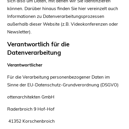
sich also um Daten, mit denen wir Sie identifizieren
können. Darüber hinaus finden Sie hier vereinzelt auch
Informationen zu Datenverarbeitungsprozessen
außerhalb dieser Website (z.B. Videokonferenzen oder
Newsletter).
Verantwortlich für die
Datenverarbeitung
Verantwortlicher
Für die Verarbeitung personenbezogener Daten im
Sinne der EU-Datenschutz-Grundverordnung (DSGVO)
ottenarchitekten GmbH
Raderbroich 9 Hof-Hof
41352 Korschenbroich