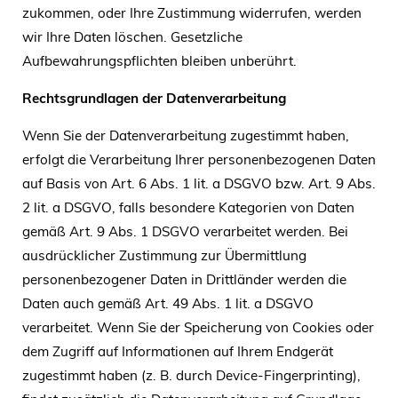
zukommen, oder Ihre Zustimmung widerrufen, werden
wir Ihre Daten löschen. Gesetzliche
Aufbewahrungspflichten bleiben unberührt.
Rechtsgrundlagen der Datenverarbeitung
Wenn Sie der Datenverarbeitung zugestimmt haben,
erfolgt die Verarbeitung Ihrer personenbezogenen Daten
auf Basis von Art. 6 Abs. 1 lit. a DSGVO bzw. Art. 9 Abs.
2 lit. a DSGVO, falls besondere Kategorien von Daten
gemäß Art. 9 Abs. 1 DSGVO verarbeitet werden. Bei
ausdrücklicher Zustimmung zur Übermittlung
personenbezogener Daten in Drittländer werden die
Daten auch gemäß Art. 49 Abs. 1 lit. a DSGVO
verarbeitet. Wenn Sie der Speicherung von Cookies oder
dem Zugriff auf Informationen auf Ihrem Endgerät
zugestimmt haben (z. B. durch Device-Fingerprinting),