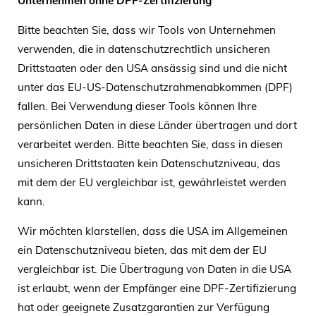
Unternehmen ohne DPF-Zertifizierung
Bitte beachten Sie, dass wir Tools von Unternehmen
verwenden, die in datenschutzrechtlich unsicheren
Drittstaaten oder den USA ansässig sind und die nicht
unter das EU-US-Datenschutzrahmenabkommen (DPF)
fallen. Bei Verwendung dieser Tools können Ihre
persönlichen Daten in diese Länder übertragen und dort
verarbeitet werden. Bitte beachten Sie, dass in diesen
unsicheren Drittstaaten kein Datenschutzniveau, das
mit dem der EU vergleichbar ist, gewährleistet werden
kann.
Wir möchten klarstellen, dass die USA im Allgemeinen
ein Datenschutzniveau bieten, das mit dem der EU
vergleichbar ist. Die Übertragung von Daten in die USA
ist erlaubt, wenn der Empfänger eine DPF-Zertifizierung
hat oder geeignete Zusatzgarantien zur Verfügung