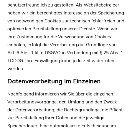
benutzerfreundlich zu gestalten. Als Websitebetreiber
haben wir ein berechtigtes Interesse an der Speicherung
von notwendigen Cookies zur technisch fehlerfreien und
optimierten Bereitstellung unserer Dienste. Wenn wir
Ihre Zustimmung für die Verwendung von Cookies
einholen, erfolgt die Verarbeitung auf Grundlage von
Art. 6 Abs. 1 lit. a DSGVO in Verbindung mit § 25 Abs. 1
TDDDG. Ihre Einwilligung kann jederzeit widerrufen
werden.
Datenverarbeitung im Einzelnen
Nachfolgend informieren wir Sie über die einzelnen
Verarbeitungsvorgänge, den Umfang und den Zweck
der Datenverarbeitung, die Rechtsgrundlage, die Pflicht
zur Bereitstellung Ihrer Daten und die jeweilige
Speicherdauer. Eine automatisierte Entscheidung im