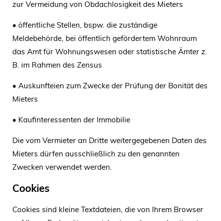
zur Vermeidung von Obdachlosigkeit des Mieters
• öffentliche Stellen, bspw. die zuständige
Meldebehörde, bei öffentlich gefördertem Wohnraum
das Amt für Wohnungswesen oder statistische Ämter z.
B. im Rahmen des Zensus
• Auskunfteien zum Zwecke der Prüfung der Bonität des
Mieters
• Kaufinteressenten der Immobilie
Die vom Vermieter an Dritte weitergegebenen Daten des
Mieters dürfen ausschließlich zu den genannten
Zwecken verwendet werden.
Cookies
Cookies sind kleine Textdateien, die von Ihrem Browser