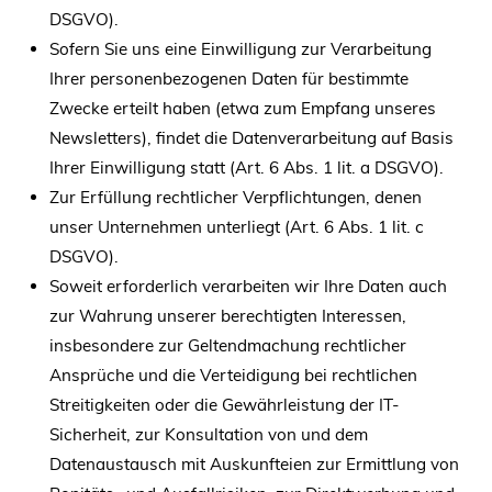
DSGVO).
Sofern Sie uns eine Einwilligung zur Verarbeitung
Ihrer personenbezogenen Daten für bestimmte
Zwecke erteilt haben (etwa zum Empfang unseres
Newsletters), findet die Datenverarbeitung auf Basis
Ihrer Einwilligung statt (Art. 6 Abs. 1 lit. a DSGVO).
Zur Erfüllung rechtlicher Verpflichtungen, denen
unser Unternehmen unterliegt (Art. 6 Abs. 1 lit. c
DSGVO).
Soweit erforderlich verarbeiten wir Ihre Daten auch
zur Wahrung unserer berechtigten Interessen,
insbesondere zur Geltendmachung rechtlicher
Ansprüche und die Verteidigung bei rechtlichen
Streitigkeiten oder die Gewährleistung der IT-
Sicherheit, zur Konsultation von und dem
Datenaustausch mit Auskunfteien zur Ermittlung von