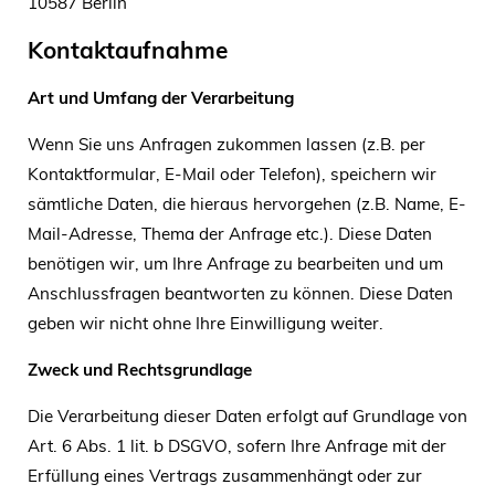
10587 Berlin
Kontaktaufnahme
Art und Umfang der Verarbeitung
Wenn Sie uns Anfragen zukommen lassen (z.B. per
Kontaktformular, E-Mail oder Telefon), speichern wir
sämtliche Daten, die hieraus hervorgehen (z.B. Name, E-
Mail-Adresse, Thema der Anfrage etc.). Diese Daten
benötigen wir, um Ihre Anfrage zu bearbeiten und um
Anschlussfragen beantworten zu können. Diese Daten
geben wir nicht ohne Ihre Einwilligung weiter.
Zweck und Rechtsgrundlage
Die Verarbeitung dieser Daten erfolgt auf Grundlage von
Art. 6 Abs. 1 lit. b DSGVO, sofern Ihre Anfrage mit der
Erfüllung eines Vertrags zusammenhängt oder zur