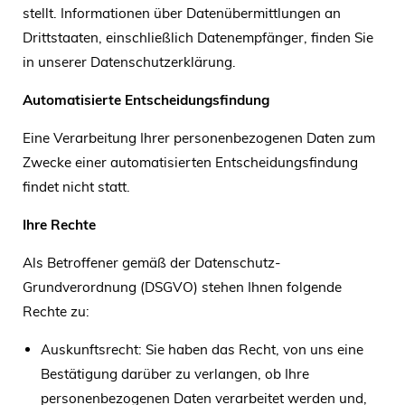
stellt. Informationen über Datenübermittlungen an
Drittstaaten, einschließlich Datenempfänger, finden Sie
in unserer Datenschutzerklärung.
Automatisierte Entscheidungsfindung
Eine Verarbeitung Ihrer personenbezogenen Daten zum
Zwecke einer automatisierten Entscheidungsfindung
findet nicht statt.
Ihre Rechte
Als Betroffener gemäß der Datenschutz-
Grundverordnung (DSGVO) stehen Ihnen folgende
Rechte zu:
Auskunftsrecht: Sie haben das Recht, von uns eine
Bestätigung darüber zu verlangen, ob Ihre
personenbezogenen Daten verarbeitet werden und,