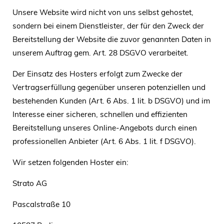
Unsere Website wird nicht von uns selbst gehostet,
sondern bei einem Dienstleister, der für den Zweck der
Bereitstellung der Website die zuvor genannten Daten in
unserem Auftrag gem. Art. 28 DSGVO verarbeitet.
Der Einsatz des Hosters erfolgt zum Zwecke der
Vertragserfüllung gegenüber unseren potenziellen und
bestehenden Kunden (Art. 6 Abs. 1 lit. b DSGVO) und im
Interesse einer sicheren, schnellen und effizienten
Bereitstellung unseres Online-Angebots durch einen
professionellen Anbieter (Art. 6 Abs. 1 lit. f DSGVO).
Wir setzen folgenden Hoster ein:
Strato AG
Pascalstraße 10