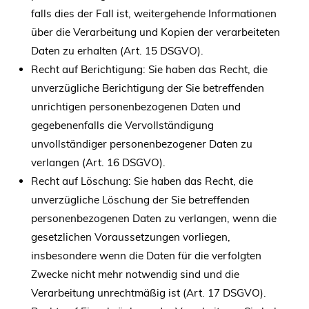
falls dies der Fall ist, weitergehende Informationen
über die Verarbeitung und Kopien der verarbeiteten
Daten zu erhalten (Art. 15 DSGVO).
Recht auf Berichtigung: Sie haben das Recht, die
unverzügliche Berichtigung der Sie betreffenden
unrichtigen personenbezogenen Daten und
gegebenenfalls die Vervollständigung
unvollständiger personenbezogener Daten zu
verlangen (Art. 16 DSGVO).
Recht auf Löschung: Sie haben das Recht, die
unverzügliche Löschung der Sie betreffenden
personenbezogenen Daten zu verlangen, wenn die
gesetzlichen Voraussetzungen vorliegen,
insbesondere wenn die Daten für die verfolgten
Zwecke nicht mehr notwendig sind und die
Verarbeitung unrechtmäßig ist (Art. 17 DSGVO).