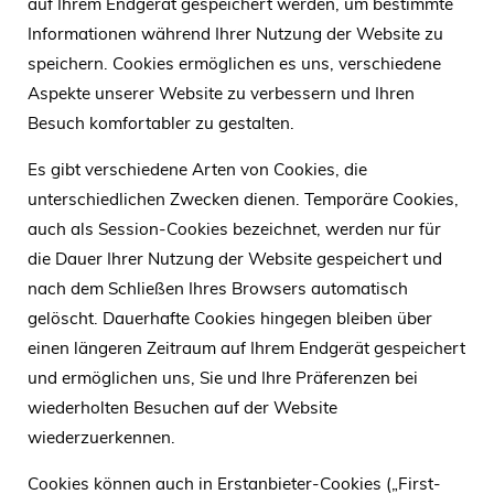
auf Ihrem Endgerät gespeichert werden, um bestimmte
Informationen während Ihrer Nutzung der Website zu
speichern. Cookies ermöglichen es uns, verschiedene
Aspekte unserer Website zu verbessern und Ihren
Besuch komfortabler zu gestalten.
Es gibt verschiedene Arten von Cookies, die
unterschiedlichen Zwecken dienen. Temporäre Cookies,
auch als Session-Cookies bezeichnet, werden nur für
die Dauer Ihrer Nutzung der Website gespeichert und
nach dem Schließen Ihres Browsers automatisch
gelöscht. Dauerhafte Cookies hingegen bleiben über
einen längeren Zeitraum auf Ihrem Endgerät gespeichert
und ermöglichen uns, Sie und Ihre Präferenzen bei
wiederholten Besuchen auf der Website
wiederzuerkennen.
Cookies können auch in Erstanbieter-Cookies („First-