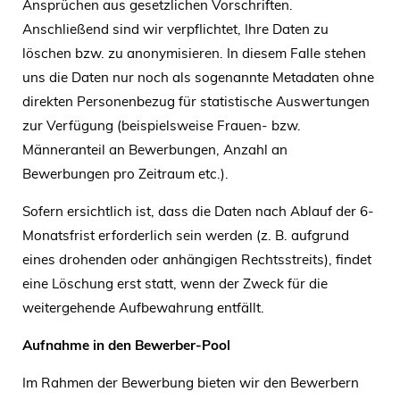
Ansprüchen aus gesetzlichen Vorschriften.
Anschließend sind wir verpflichtet, Ihre Daten zu
löschen bzw. zu anonymisieren. In diesem Falle stehen
uns die Daten nur noch als sogenannte Metadaten ohne
direkten Personenbezug für statistische Auswertungen
zur Verfügung (beispielsweise Frauen- bzw.
Männeranteil an Bewerbungen, Anzahl an
Bewerbungen pro Zeitraum etc.).
Sofern ersichtlich ist, dass die Daten nach Ablauf der 6-
Monatsfrist erforderlich sein werden (z. B. aufgrund
eines drohenden oder anhängigen Rechtsstreits), findet
eine Löschung erst statt, wenn der Zweck für die
weitergehende Aufbewahrung entfällt.
Aufnahme in den Bewerber-Pool
Im Rahmen der Bewerbung bieten wir den Bewerbern