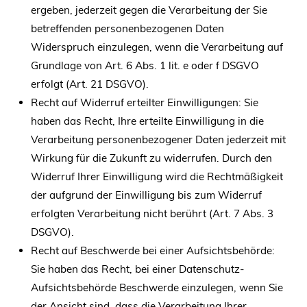
ergeben, jederzeit gegen die Verarbeitung der Sie
betreffenden personenbezogenen Daten
Widerspruch einzulegen, wenn die Verarbeitung auf
Grundlage von Art. 6 Abs. 1 lit. e oder f DSGVO
erfolgt (Art. 21 DSGVO).
Recht auf Widerruf erteilter Einwilligungen: Sie
haben das Recht, Ihre erteilte Einwilligung in die
Verarbeitung personenbezogener Daten jederzeit mit
Wirkung für die Zukunft zu widerrufen. Durch den
Widerruf Ihrer Einwilligung wird die Rechtmäßigkeit
der aufgrund der Einwilligung bis zum Widerruf
erfolgten Verarbeitung nicht berührt (Art. 7 Abs. 3
DSGVO).
Recht auf Beschwerde bei einer Aufsichtsbehörde:
Sie haben das Recht, bei einer Datenschutz-
Aufsichtsbehörde Beschwerde einzulegen, wenn Sie
der Ansicht sind, dass die Verarbeitung Ihrer