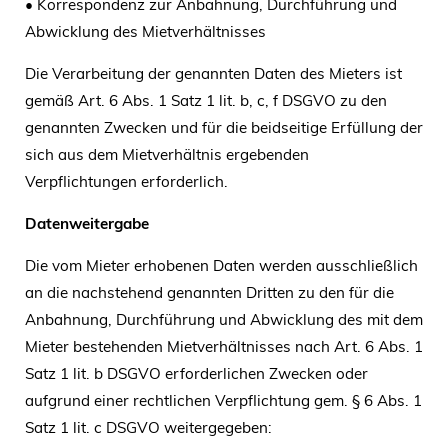
• Korrespondenz zur Anbahnung, Durchführung und
Abwicklung des Mietverhältnisses
Die Verarbeitung der genannten Daten des Mieters ist
gemäß Art. 6 Abs. 1 Satz 1 lit. b, c, f DSGVO zu den
genannten Zwecken und für die beidseitige Erfüllung der
sich aus dem Mietverhältnis ergebenden
Verpflichtungen erforderlich.
Datenweitergabe
Die vom Mieter erhobenen Daten werden ausschließlich
an die nachstehend genannten Dritten zu den für die
Anbahnung, Durchführung und Abwicklung des mit dem
Mieter bestehenden Mietverhältnisses nach Art. 6 Abs. 1
Satz 1 lit. b DSGVO erforderlichen Zwecken oder
aufgrund einer rechtlichen Verpflichtung gem. § 6 Abs. 1
Satz 1 lit. c DSGVO weitergegeben: