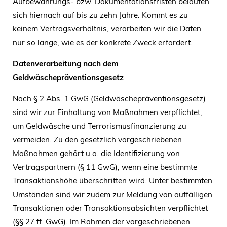
Aufbewahrungs- bzw. Dokumentationsfristen belaufen
sich hiernach auf bis zu zehn Jahre. Kommt es zu
keinem Vertragsverhältnis, verarbeiten wir die Daten
nur so lange, wie es der konkrete Zweck erfordert.
Datenverarbeitung nach dem
Geldwäschepräventionsgesetz
Nach § 2 Abs. 1 GwG (Geldwäschepräventionsgesetz)
sind wir zur Einhaltung von Maßnahmen verpflichtet,
um Geldwäsche und Terrorismusfinanzierung zu
vermeiden. Zu den gesetzlich vorgeschriebenen
Maßnahmen gehört u.a. die Identifizierung von
Vertragspartnern (§ 11 GwG), wenn eine bestimmte
Transaktionshöhe überschritten wird. Unter bestimmten
Umständen sind wir zudem zur Meldung von auffälligen
Transaktionen oder Transaktionsabsichten verpflichtet
(§§ 27 ff. GwG). Im Rahmen der vorgeschriebenen