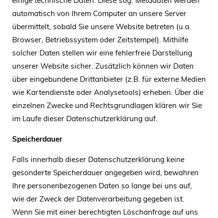
einige technische Daten. Diese sog. Metadaten werden
automatisch von Ihrem Computer an unsere Server
übermittelt, sobald Sie unsere Website betreten (u.a.
Browser, Betriebssystem oder Zeitstempel). Mithilfe
solcher Daten stellen wir eine fehlerfreie Darstellung
unserer Website sicher. Zusätzlich können wir Daten
über eingebundene Drittanbieter (z.B. für externe Medien
wie Kartendienste oder Analysetools) erheben. Über die
einzelnen Zwecke und Rechtsgrundlagen klären wir Sie
im Laufe dieser Datenschutzerklärung auf.
Speicherdauer
Falls innerhalb dieser Datenschutzerklärung keine
gesonderte Speicherdauer angegeben wird, bewahren
Ihre personenbezogenen Daten so lange bei uns auf,
wie der Zweck der Datenverarbeitung gegeben ist.
Wenn Sie mit einer berechtigten Löschanfrage auf uns