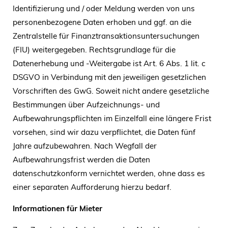
Identifizierung und / oder Meldung werden von uns
personenbezogene Daten erhoben und ggf. an die
Zentralstelle für Finanztransaktionsuntersuchungen
(FIU) weitergegeben. Rechtsgrundlage für die
Datenerhebung und -Weitergabe ist Art. 6 Abs. 1 lit. c
DSGVO in Verbindung mit den jeweiligen gesetzlichen
Vorschriften des GwG. Soweit nicht andere gesetzliche
Bestimmungen über Aufzeichnungs- und
Aufbewahrungspflichten im Einzelfall eine längere Frist
vorsehen, sind wir dazu verpflichtet, die Daten fünf
Jahre aufzubewahren. Nach Wegfall der
Aufbewahrungsfrist werden die Daten
datenschutzkonform vernichtet werden, ohne dass es
einer separaten Aufforderung hierzu bedarf.
Informationen für Mieter