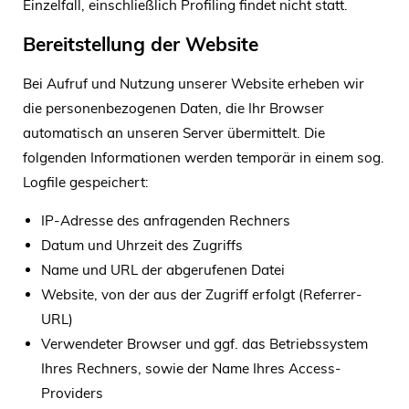
Einzelfall, einschließlich Profiling findet nicht statt.
Bereitstellung der Website
Bei Aufruf und Nutzung unserer Website erheben wir
die personenbezogenen Daten, die Ihr Browser
automatisch an unseren Server übermittelt. Die
folgenden Informationen werden temporär in einem sog.
Logfile gespeichert:
IP-Adresse des anfragenden Rechners
Datum und Uhrzeit des Zugriffs
Name und URL der abgerufenen Datei
Website, von der aus der Zugriff erfolgt (Referrer-
URL)
Verwendeter Browser und ggf. das Betriebssystem
Ihres Rechners, sowie der Name Ihres Access-
Providers