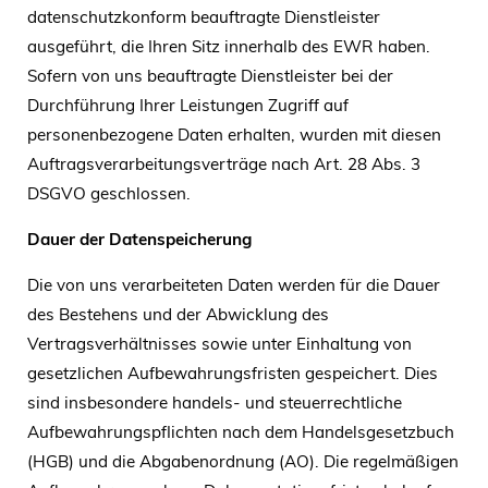
datenschutzkonform beauftragte Dienstleister
ausgeführt, die Ihren Sitz innerhalb des EWR haben.
Sofern von uns beauftragte Dienstleister bei der
Durchführung Ihrer Leistungen Zugriff auf
personenbezogene Daten erhalten, wurden mit diesen
Auftragsverarbeitungsverträge nach Art. 28 Abs. 3
DSGVO geschlossen.
Dauer der Datenspeicherung
Die von uns verarbeiteten Daten werden für die Dauer
des Bestehens und der Abwicklung des
Vertragsverhältnisses sowie unter Einhaltung von
gesetzlichen Aufbewahrungsfristen gespeichert. Dies
sind insbesondere handels- und steuerrechtliche
Aufbewahrungspflichten nach dem Handelsgesetzbuch
(HGB) und die Abgabenordnung (AO). Die regelmäßigen