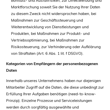
Bonitäts- und Ausfallrisiken, zur Direktwerbung und
Marktforschung soweit Sie der Nutzung Ihrer Daten
zu diesem Zweck nicht widersprochen haben, bei
Maßnahmen zur Geschäftssteuerung und
Weiterentwicklung von Dienstleistungen und
Produkten, bei Maßnahmen zur Produkt- und
Vertriebsoptimierung, bei Maßnahmen zur
Risikosteuerung, zur Verhinderung oder Aufklärung
von Straftaten (Art. 6 Abs. 1 lit. f DSGVO).
Kategorien von Empfängern der personenbezogenen
Daten
Innerhalb unseres Unternehmens haben nur diejenigen
Mitarbeiter Zugriff auf die Daten, die diese unbedingt zur
Erfüllung Ihrer Aufgaben benötigen (need-to-know-
Prinzip). Einzelne Prozesse und Serviceleistungen
werden durch sorgfältig ausgewählte und