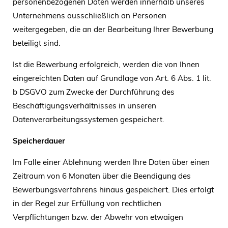
personenbezogenen Daten werden innerhalb unseres
Unternehmens ausschließlich an Personen
weitergegeben, die an der Bearbeitung Ihrer Bewerbung
beteiligt sind.
Ist die Bewerbung erfolgreich, werden die von Ihnen
eingereichten Daten auf Grundlage von Art. 6 Abs. 1 lit.
b DSGVO zum Zwecke der Durchführung des
Beschäftigungsverhältnisses in unseren
Datenverarbeitungssystemen gespeichert.
Speicherdauer
Im Falle einer Ablehnung werden Ihre Daten über einen
Zeitraum von 6 Monaten über die Beendigung des
Bewerbungsverfahrens hinaus gespeichert. Dies erfolgt
in der Regel zur Erfüllung von rechtlichen
Verpflichtungen bzw. der Abwehr von etwaigen