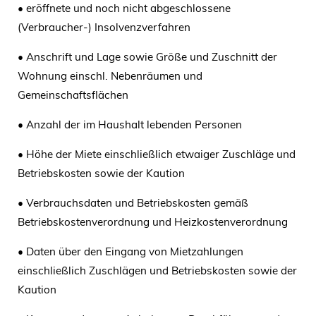
• eröffnete und noch nicht abgeschlossene
(Verbraucher-) Insolvenzverfahren
• Anschrift und Lage sowie Größe und Zuschnitt der
Wohnung einschl. Nebenräumen und
Gemeinschaftsflächen
• Anzahl der im Haushalt lebenden Personen
• Höhe der Miete einschließlich etwaiger Zuschläge und
Betriebskosten sowie der Kaution
• Verbrauchsdaten und Betriebskosten gemäß
Betriebskostenverordnung und Heizkostenverordnung
• Daten über den Eingang von Mietzahlungen
einschließlich Zuschlägen und Betriebskosten sowie der
Kaution