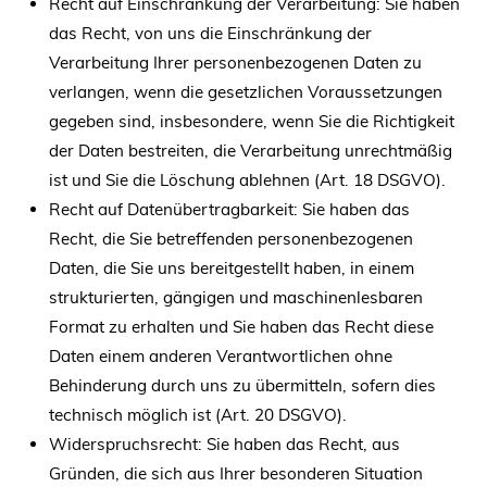
Recht auf Einschränkung der Verarbeitung: Sie haben
das Recht, von uns die Einschränkung der
Verarbeitung Ihrer personenbezogenen Daten zu
verlangen, wenn die gesetzlichen Voraussetzungen
gegeben sind, insbesondere, wenn Sie die Richtigkeit
der Daten bestreiten, die Verarbeitung unrechtmäßig
ist und Sie die Löschung ablehnen (Art. 18 DSGVO).
Recht auf Datenübertragbarkeit: Sie haben das
Recht, die Sie betreffenden personenbezogenen
Daten, die Sie uns bereitgestellt haben, in einem
strukturierten, gängigen und maschinenlesbaren
Format zu erhalten und Sie haben das Recht diese
Daten einem anderen Verantwortlichen ohne
Behinderung durch uns zu übermitteln, sofern dies
technisch möglich ist (Art. 20 DSGVO).
Widerspruchsrecht: Sie haben das Recht, aus
Gründen, die sich aus Ihrer besonderen Situation