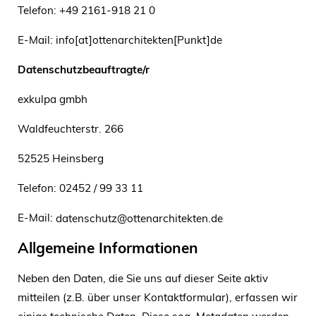
Telefon: +49 2161-918 21 0
E-Mail: info[at]ottenarchitekten[Punkt]de
Datenschutzbeauftragte/r
exkulpa gmbh
Waldfeuchterstr. 266
52525 Heinsberg
Telefon: 02452 / 99 33 11
E-Mail:
datenschutz@ottenarchitekten.de
Allgemeine Informationen
Neben den Daten, die Sie uns auf dieser Seite aktiv
mitteilen (z.B. über unser Kontaktformular), erfassen wir