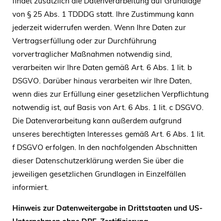
findet zusätzlich die Datenverarbeitung auf Grundlage
von § 25 Abs. 1 TDDDG statt. Ihre Zustimmung kann
jederzeit widerrufen werden. Wenn Ihre Daten zur
Vertragserfüllung oder zur Durchführung
vorvertraglicher Maßnahmen notwendig sind,
verarbeiten wir Ihre Daten gemäß Art. 6 Abs. 1 lit. b
DSGVO. Darüber hinaus verarbeiten wir Ihre Daten,
wenn dies zur Erfüllung einer gesetzlichen Verpflichtung
notwendig ist, auf Basis von Art. 6 Abs. 1 lit. c DSGVO.
Die Datenverarbeitung kann außerdem aufgrund
unseres berechtigten Interesses gemäß Art. 6 Abs. 1 lit.
f DSGVO erfolgen. In den nachfolgenden Abschnitten
dieser Datenschutzerklärung werden Sie über die
jeweiligen gesetzlichen Grundlagen in Einzelfällen
informiert.
Hinweis zur Datenweitergabe in Drittstaaten und US-