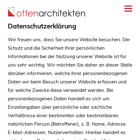
Datenschutzerklärung
Wir freuen uns, dass Sie unsere Website besuchen. Der
Schutz und die Sicherheit Ihrer persönlichen
Informationen bei der Nutzung unserer Website ist für
uns sehr wichtig. Wir möchten Sie daher an dieser Stelle
darüber informieren, welche Ihrer personenbezogenen
Daten wir beim Besuch unserer Website erfassen und
für welche Zwecke diese verwendet werden. Bei
personenbezogenen Daten handelt es sich um
Einzelangaben über persönliche oder sachliche
Verhältnisse einer bestimmten oder bestimmbaren
natürlichen Person (Betroffener), z. B. Name, Adresse,
E-Mail-Adressen, Nutzerverhalten. Hierbei handelt es