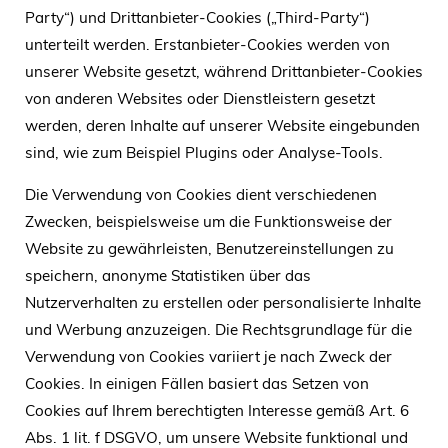
Party“) und Drittanbieter-Cookies („Third-Party“)
unterteilt werden. Erstanbieter-Cookies werden von
unserer Website gesetzt, während Drittanbieter-Cookies
von anderen Websites oder Dienstleistern gesetzt
werden, deren Inhalte auf unserer Website eingebunden
sind, wie zum Beispiel Plugins oder Analyse-Tools.
Die Verwendung von Cookies dient verschiedenen
Zwecken, beispielsweise um die Funktionsweise der
Website zu gewährleisten, Benutzereinstellungen zu
speichern, anonyme Statistiken über das
Nutzerverhalten zu erstellen oder personalisierte Inhalte
und Werbung anzuzeigen. Die Rechtsgrundlage für die
Verwendung von Cookies variiert je nach Zweck der
Cookies. In einigen Fällen basiert das Setzen von
Cookies auf Ihrem berechtigten Interesse gemäß Art. 6
Abs. 1 lit. f DSGVO, um unsere Website funktional und