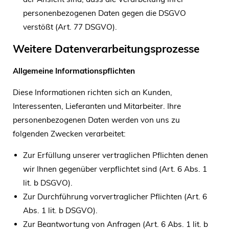
personenbezogenen Daten gegen die DSGVO
verstößt (Art. 77 DSGVO).
Weitere Datenverarbeitungsprozesse
Allgemeine Informationspflichten
Diese Informationen richten sich an Kunden,
Interessenten, Lieferanten und Mitarbeiter. Ihre
personenbezogenen Daten werden von uns zu
folgenden Zwecken verarbeitet:
Zur Erfüllung unserer vertraglichen Pflichten denen
wir Ihnen gegenüber verpflichtet sind (Art. 6 Abs. 1
lit. b DSGVO).
Zur Durchführung vorvertraglicher Pflichten (Art. 6
Abs. 1 lit. b DSGVO).
Zur Beantwortung von Anfragen (Art. 6 Abs. 1 lit. b