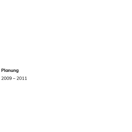
Planung
2009 – 2011