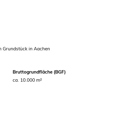
n Grundstück in Aachen
Bruttogrundfläche (BGF)
ca. 10.000 m²