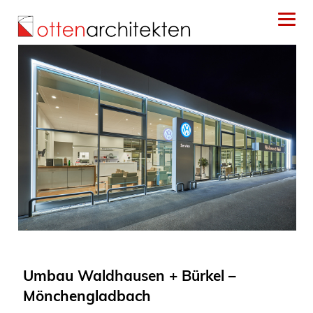
Umbau Waldhausen + Bürkel –
Mönchengladbach