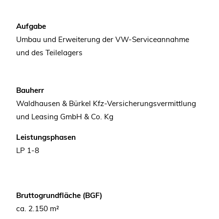
Aufgabe
Umbau und Erweiterung der VW-Serviceannahme
und des Teilelagers
Bauherr
Waldhausen & Bürkel Kfz-Versicherungsvermittlung
und Leasing GmbH & Co. Kg
Leistungsphasen
LP 1-8
Bruttogrundfläche (BGF)
ca. 2.150 m²